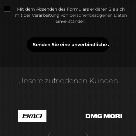
Mit dem Absenden des Formulars erklären Sie sich
mit der Verarbeitung von
personenbezogenen Daten
einverstanden.
Unsere zufriedenen Kunden